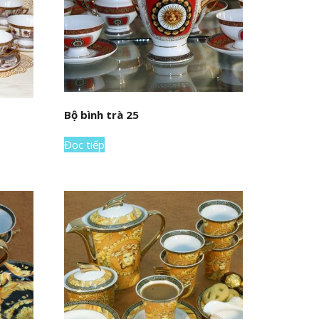
Bộ bình trà 25
Đọc tiếp