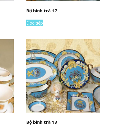
Bộ bình trà 17
Đọc tiếp
Bộ bình trà 13