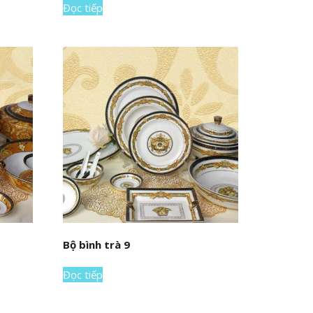
Đọc tiếp
Bộ bình trà 9
Đọc tiếp