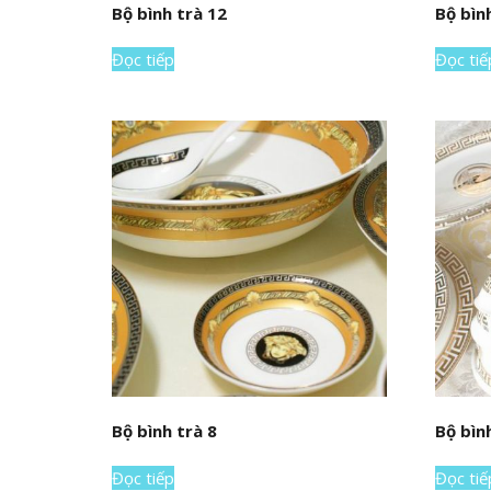
Bộ bình trà 12
Bộ bìn
Đọc tiếp
Đọc tiế
Bộ bình trà 8
Bộ bìn
Đọc tiếp
Đọc tiế