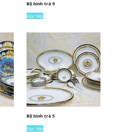
Bộ bình trà 9
Đọc tiếp
Bộ bình trà 5
Đọc tiếp