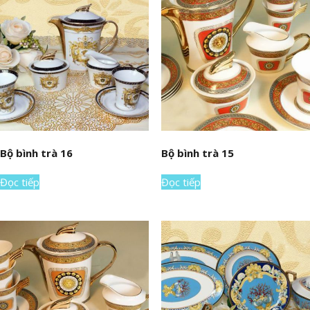
Bộ bình trà 16
Bộ bình trà 15
Đọc tiếp
Đọc tiếp