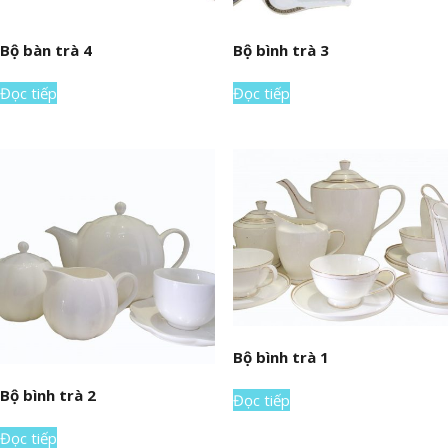
Bộ bàn trà 4
Bộ bình trà 3
Đọc tiếp
Đọc tiếp
Bộ bình trà 1
Bộ bình trà 2
Đọc tiếp
Đọc tiếp