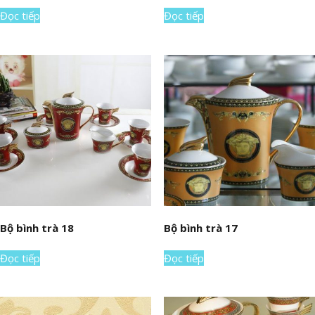
Đọc tiếp
Đọc tiếp
Bộ bình trà 18
Bộ bình trà 17
Đọc tiếp
Đọc tiếp