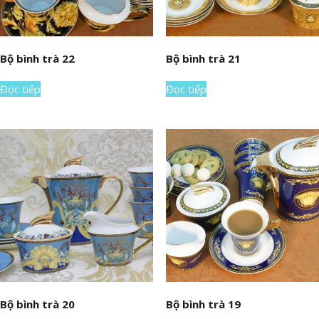
Bộ bình trà 22
Bộ bình trà 21
Đọc tiếp
Đọc tiếp
Bộ bình trà 20
Bộ bình trà 19