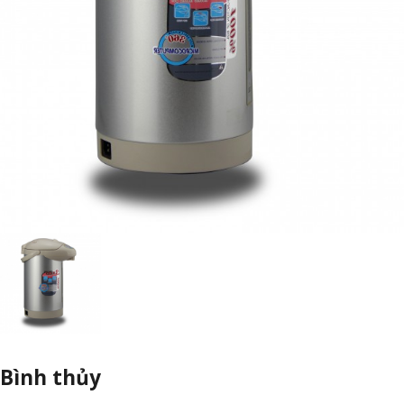
Bình thủy