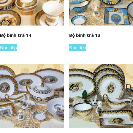
Bộ bình trà 14
Bộ bình trà 13
Đọc tiếp
Đọc tiếp