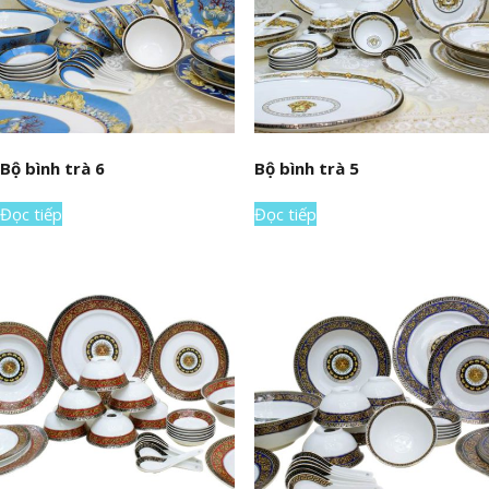
Bộ bình trà 6
Bộ bình trà 5
Đọc tiếp
Đọc tiếp