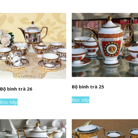
Bộ bình trà 25
Bộ bình trà 26
Đọc tiếp
Đọc tiếp