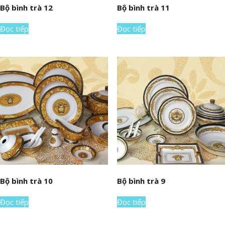
Bộ bình trà 12
Bộ bình trà 11
Đọc tiếp
Đọc tiếp
Bộ bình trà 10
Bộ bình trà 9
Đọc tiếp
Đọc tiếp