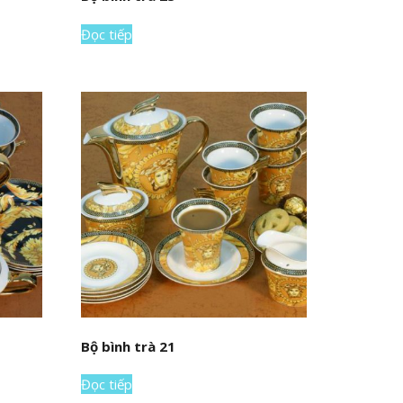
Đọc tiếp
Bộ bình trà 21
Đọc tiếp