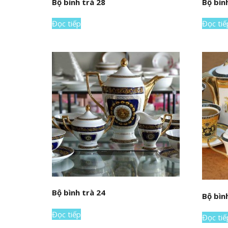
Bộ bình trà 28
Bộ bìn
Đọc tiếp
Đọc tiế
Bộ bình trà 24
Bộ bìn
Đọc tiếp
Đọc tiế