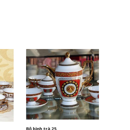
Bộ bình trà 25