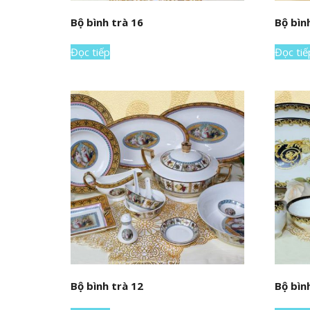
Bộ bình trà 16
Bộ bìn
Đọc tiếp
Đọc tiế
Bộ bình trà 12
Bộ bìn