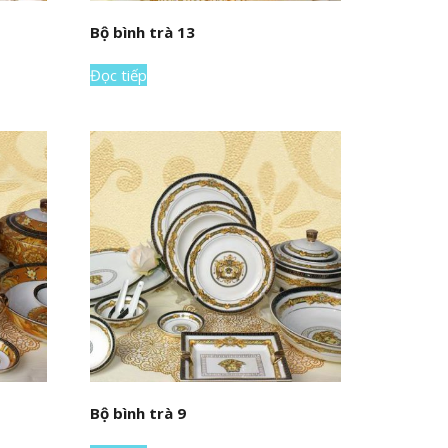
Bộ bình trà 13
Đọc tiếp
Bộ bình trà 9