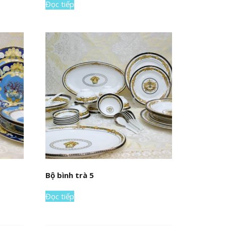
Đọc tiếp
Bộ bình trà 5
Đọc tiếp