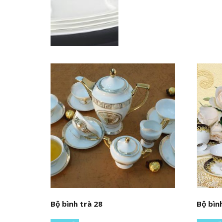
Bộ bình trà 28
Bộ bìn