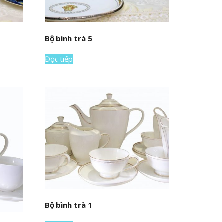
Bộ bình trà 5
Đọc tiếp
Bộ bình trà 1