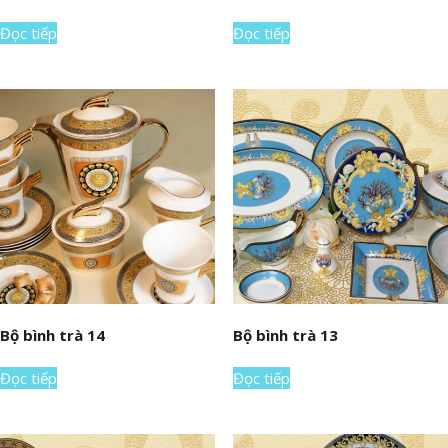
Đọc tiếp
Đọc tiếp
Bộ bình trà 14
Bộ bình trà 13
Đọc tiếp
Đọc tiếp