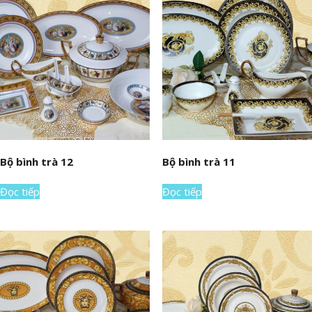
Bộ bình trà 12
Bộ bình trà 11
Đọc tiếp
Đọc tiếp