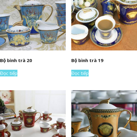
Bộ bình trà 20
Bộ bình trà 19
Đọc tiếp
Đọc tiếp