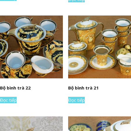
Bộ bình trà 22
Bộ bình trà 21
Đọc tiếp
Đọc tiếp