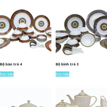
Bộ bàn trà 4
Bộ bình trà 3
Đọc tiếp
Đọc tiếp