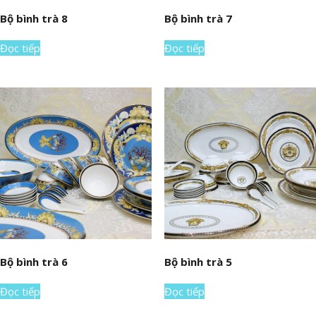
Bộ bình trà 8
Bộ bình trà 7
Đọc tiếp
Đọc tiếp
Bộ bình trà 6
Bộ bình trà 5
Đọc tiếp
Đọc tiếp