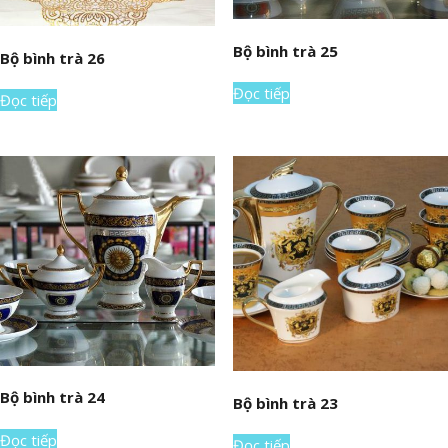
Bộ bình trà 25
Bộ bình trà 26
Đọc tiếp
Đọc tiếp
Bộ bình trà 24
Bộ bình trà 23
Đọc tiếp
Đọc tiếp