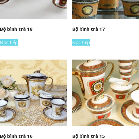
Bộ bình trà 18
Bộ bình trà 17
Đọc tiếp
Đọc tiếp
Bộ bình trà 16
Bộ bình trà 15