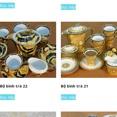
Đọc tiếp
Đọc tiếp
Bộ bình trà 22
Bộ bình trà 21
Đọc tiếp
Đọc tiếp