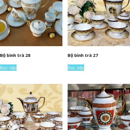
Bộ bình trà 28
Bộ bình trà 27
Đọc tiếp
Đọc tiếp