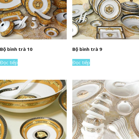
Bộ bình trà 10
Bộ bình trà 9
Đọc tiếp
Đọc tiếp