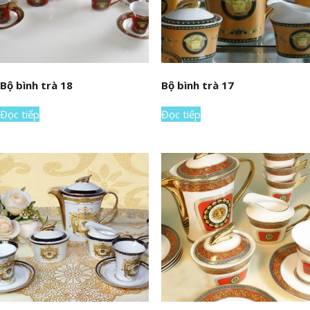
Bộ bình trà 18
Bộ bình trà 17
Đọc tiếp
Đọc tiếp