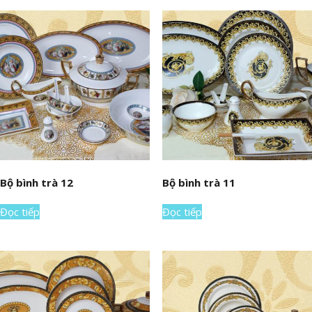
Bộ bình trà 12
Bộ bình trà 11
Đọc tiếp
Đọc tiếp