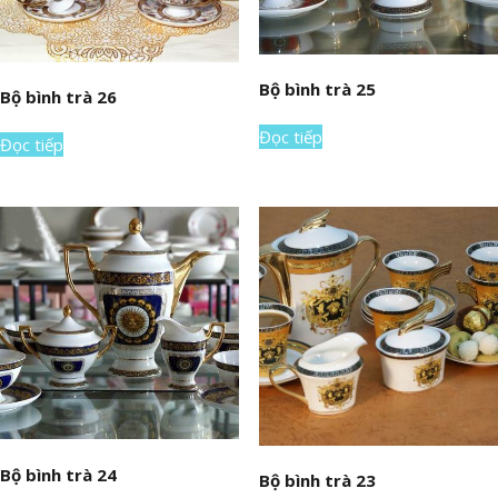
Bộ bình trà 25
Bộ bình trà 26
Đọc tiếp
Đọc tiếp
Bộ bình trà 24
Bộ bình trà 23