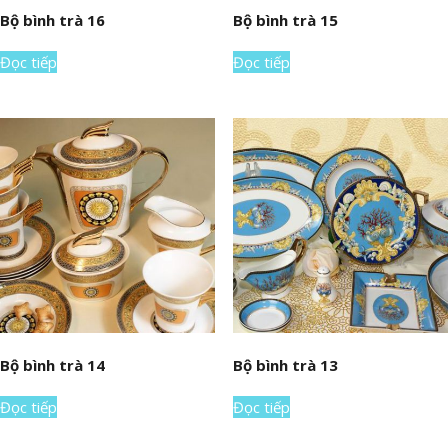
Bộ bình trà 16
Bộ bình trà 15
Đọc tiếp
Đọc tiếp
Bộ bình trà 14
Bộ bình trà 13
Đọc tiếp
Đọc tiếp