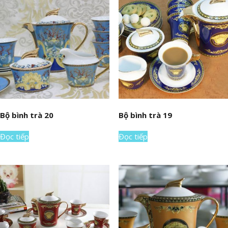
Bộ bình trà 20
Bộ bình trà 19
Đọc tiếp
Đọc tiếp