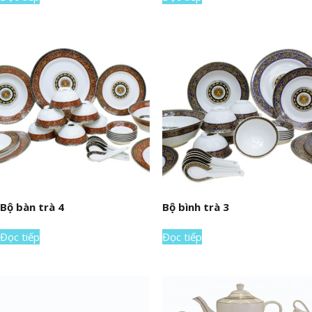
Bộ bàn trà 4
Bộ bình trà 3
Đọc tiếp
Đọc tiếp