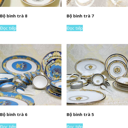
Bộ bình trà 8
Bộ bình trà 7
Đọc tiếp
Đọc tiếp
Bộ bình trà 6
Bộ bình trà 5
Đọc tiếp
Đọc tiếp