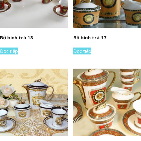
Bộ bình trà 18
Bộ bình trà 17
Đọc tiếp
Đọc tiếp