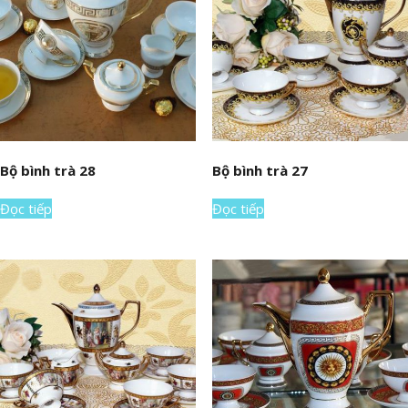
Bộ bình trà 28
Bộ bình trà 27
Đọc tiếp
Đọc tiếp