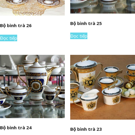
Bộ bình trà 25
Bộ bình trà 26
Đọc tiếp
Đọc tiếp
Bộ bình trà 24
Bộ bình trà 23