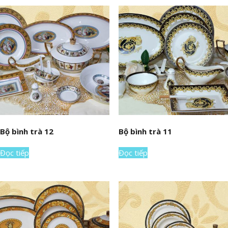
Bộ bình trà 12
Bộ bình trà 11
Đọc tiếp
Đọc tiếp