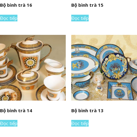
Bộ bình trà 16
Bộ bình trà 15
Đọc tiếp
Đọc tiếp
Bộ bình trà 14
Bộ bình trà 13
Đọc tiếp
Đọc tiếp