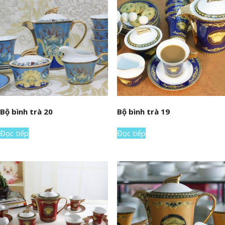
Bộ bình trà 20
Bộ bình trà 19
Đọc tiếp
Đọc tiếp