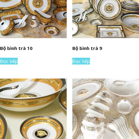
Bộ bình trà 10
Bộ bình trà 9
Đọc tiếp
Đọc tiếp