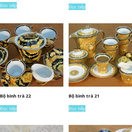
Đọc tiếp
Đọc tiếp
Bộ bình trà 22
Bộ bình trà 21
Đọc tiếp
Đọc tiếp