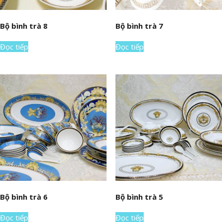
Bộ bình trà 8
Bộ bình trà 7
Đọc tiếp
Đọc tiếp
Bộ bình trà 6
Bộ bình trà 5
Đọc tiếp
Đọc tiếp