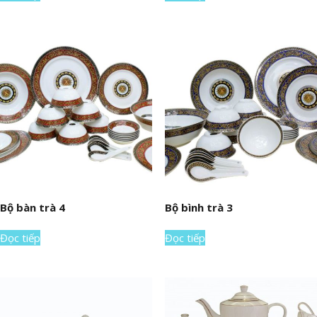
Bộ bàn trà 4
Bộ bình trà 3
Đọc tiếp
Đọc tiếp