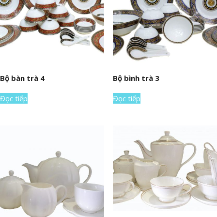
Bộ bàn trà 4
Bộ bình trà 3
Đọc tiếp
Đọc tiếp