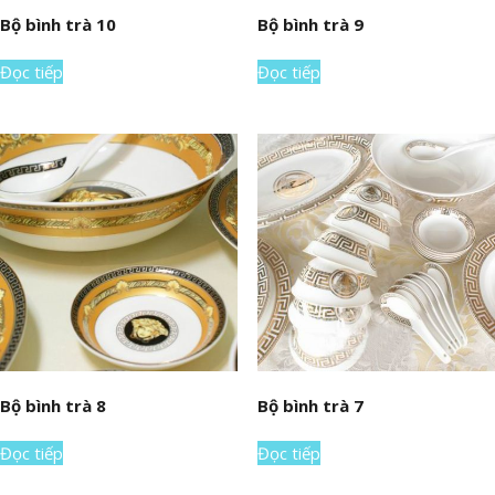
Bộ bình trà 10
Bộ bình trà 9
Đọc tiếp
Đọc tiếp
Bộ bình trà 8
Bộ bình trà 7
Đọc tiếp
Đọc tiếp