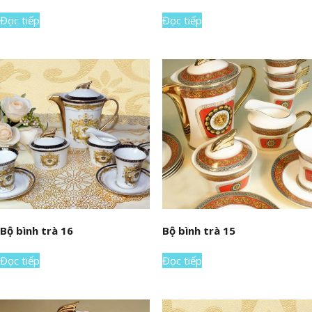
Đọc tiếp
Đọc tiếp
Bộ bình trà 16
Bộ bình trà 15
Đọc tiếp
Đọc tiếp