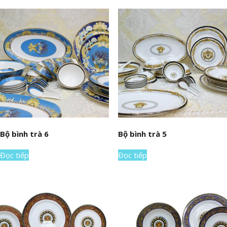
Bộ bình trà 6
Bộ bình trà 5
Đọc tiếp
Đọc tiếp