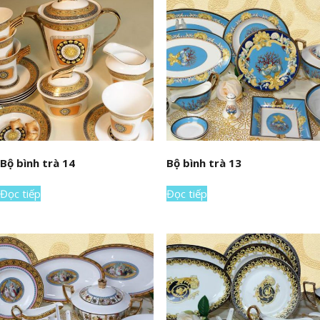
Bộ bình trà 14
Bộ bình trà 13
Đọc tiếp
Đọc tiếp