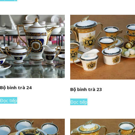
Bộ bình trà 24
Bộ bình trà 23
Đọc tiếp
Đọc tiếp