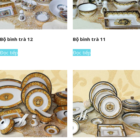
Bộ bình trà 12
Bộ bình trà 11
Đọc tiếp
Đọc tiếp