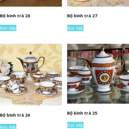
Bộ bình trà 28
Bộ bình trà 27
Đọc tiếp
Đọc tiếp
Bộ bình trà 25
Bộ bình trà 26
Đọc tiếp
Đọc tiếp