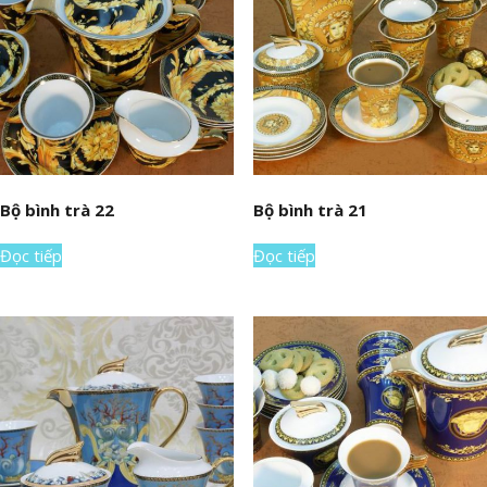
Bộ bình trà 22
Bộ bình trà 21
Đọc tiếp
Đọc tiếp