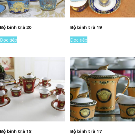
Bộ bình trà 20
Bộ bình trà 19
Đọc tiếp
Đọc tiếp
Bộ bình trà 18
Bộ bình trà 17