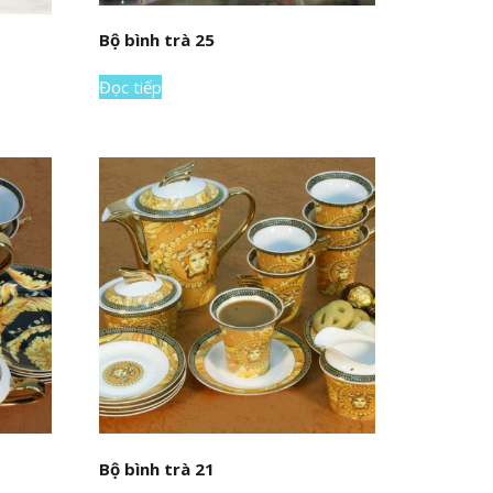
Bộ bình trà 25
Đọc tiếp
Bộ bình trà 21