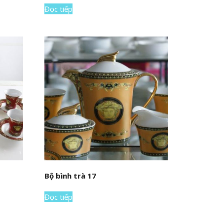
Đọc tiếp
Bộ bình trà 17
Đọc tiếp