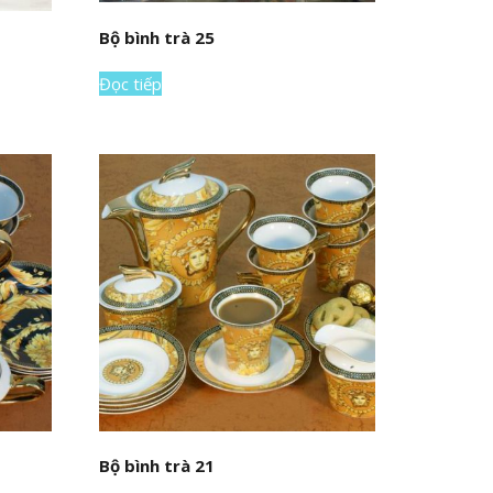
Bộ bình trà 25
Đọc tiếp
Bộ bình trà 21