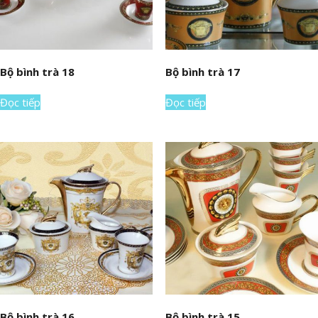
Bộ bình trà 18
Bộ bình trà 17
Đọc tiếp
Đọc tiếp
Bộ bình trà 16
Bộ bình trà 15