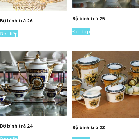
Bộ bình trà 25
Bộ bình trà 26
Đọc tiếp
Đọc tiếp
Bộ bình trà 24
Bộ bình trà 23
Đọc tiếp