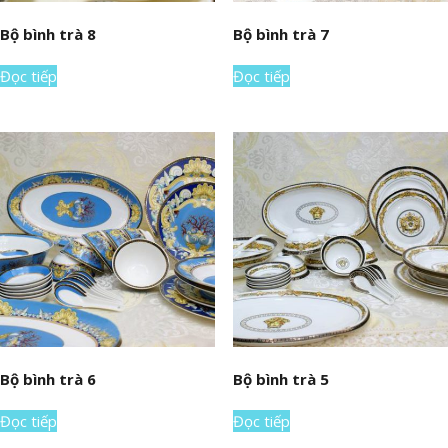
Bộ bình trà 8
Bộ bình trà 7
Đọc tiếp
Đọc tiếp
Bộ bình trà 6
Bộ bình trà 5
Đọc tiếp
Đọc tiếp