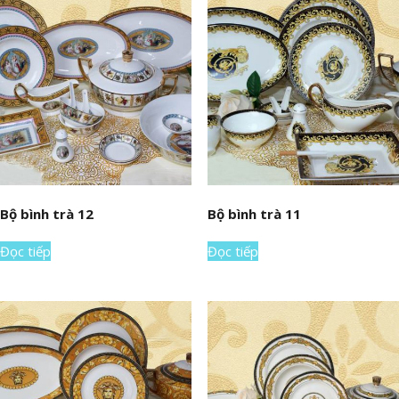
Bộ bình trà 12
Bộ bình trà 11
Đọc tiếp
Đọc tiếp