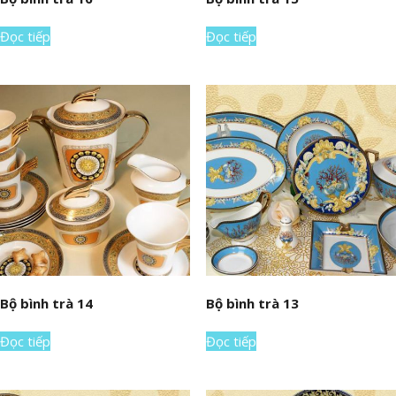
Đọc tiếp
Đọc tiếp
Bộ bình trà 14
Bộ bình trà 13
Đọc tiếp
Đọc tiếp