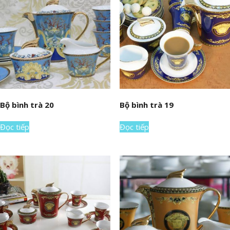
Bộ bình trà 20
Bộ bình trà 19
Đọc tiếp
Đọc tiếp