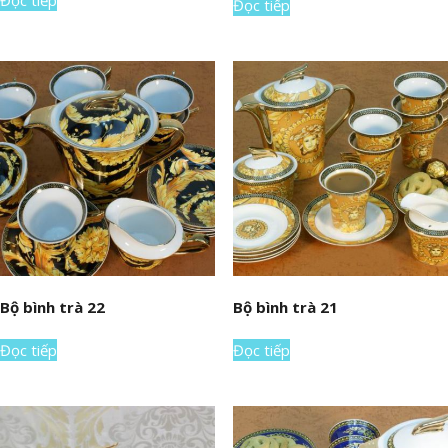
Đọc tiếp
Bộ bình trà 22
Bộ bình trà 21
Đọc tiếp
Đọc tiếp