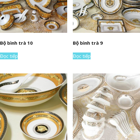
Bộ bình trà 10
Bộ bình trà 9
Đọc tiếp
Đọc tiếp