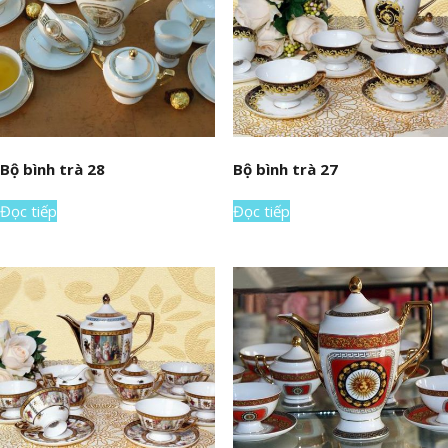
Bộ bình trà 28
Bộ bình trà 27
Đọc tiếp
Đọc tiếp