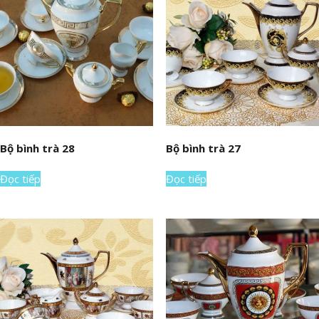
Bộ bình trà 28
Bộ bình trà 27
Đọc tiếp
Đọc tiếp