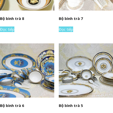
Bộ bình trà 8
Bộ bình trà 7
Đọc tiếp
Đọc tiếp
Bộ bình trà 6
Bộ bình trà 5