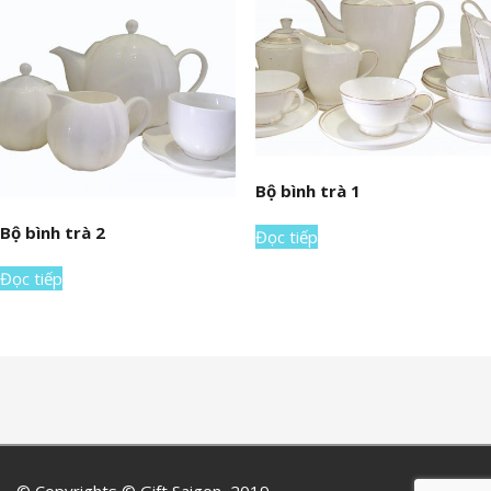
Bộ bình trà 1
Bộ bình trà 2
Đọc tiếp
Đọc tiếp