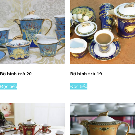
Bộ bình trà 20
Bộ bình trà 19
Đọc tiếp
Đọc tiếp