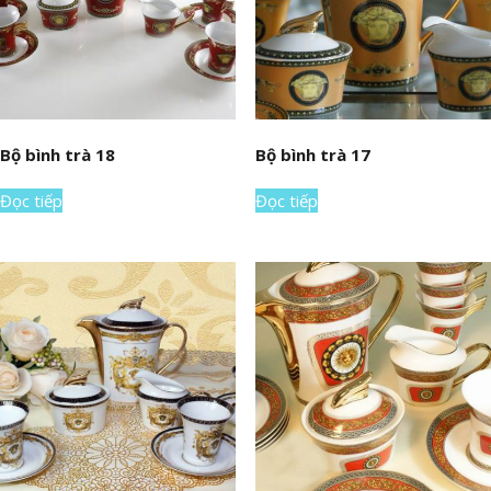
Bộ bình trà 18
Bộ bình trà 17
Đọc tiếp
Đọc tiếp