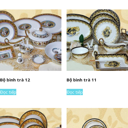
Bộ bình trà 12
Bộ bình trà 11
Đọc tiếp
Đọc tiếp