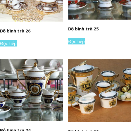
Bộ bình trà 25
Bộ bình trà 26
Đọc tiếp
Đọc tiếp
Bộ bình trà 24