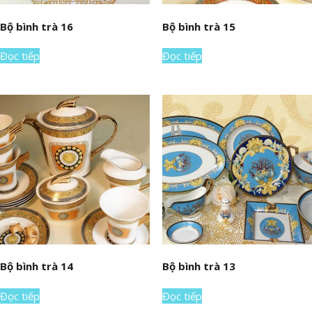
Bộ bình trà 16
Bộ bình trà 15
Đọc tiếp
Đọc tiếp
Bộ bình trà 14
Bộ bình trà 13
Đọc tiếp
Đọc tiếp