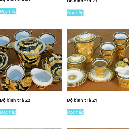
Bộ bình trà 23
Đọc tiếp
Đọc tiếp
Bộ bình trà 22
Bộ bình trà 21
Đọc tiếp
Đọc tiếp