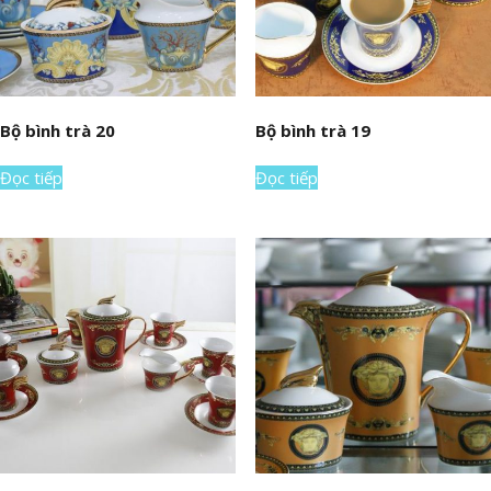
Bộ bình trà 20
Bộ bình trà 19
Đọc tiếp
Đọc tiếp