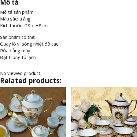
Mô tả
Mô tả sản phẩm:
Màu sắc: trắng
Kích thước: D8 x H8cm
Sản phẩm có thể:
Quay lò vi sóng nhiệt độ cao
Rửa bằng máy
Đặt trong tủ lạnh
No viewed product
Related products: