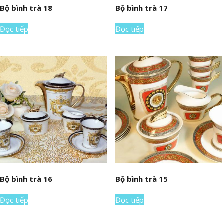
Bộ bình trà 18
Bộ bình trà 17
Đọc tiếp
Đọc tiếp
Bộ bình trà 16
Bộ bình trà 15
Đọc tiếp
Đọc tiếp