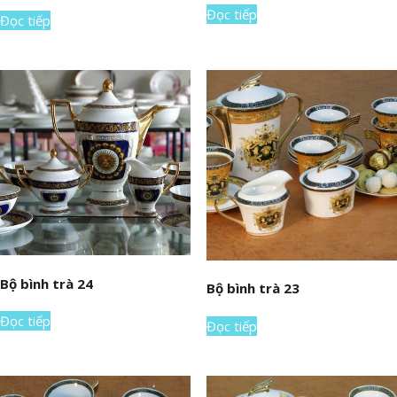
Đọc tiếp
Đọc tiếp
Bộ bình trà 24
Bộ bình trà 23
Đọc tiếp
Đọc tiếp