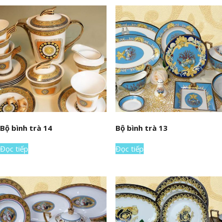
Bộ bình trà 14
Bộ bình trà 13
Đọc tiếp
Đọc tiếp