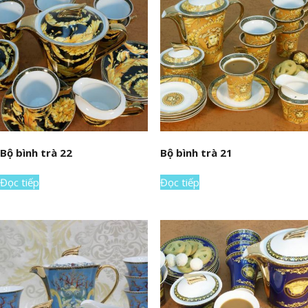
Bộ bình trà 22
Bộ bình trà 21
Đọc tiếp
Đọc tiếp