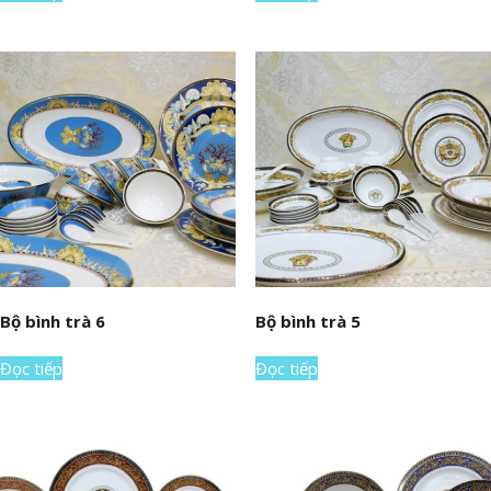
Bộ bình trà 6
Bộ bình trà 5
Đọc tiếp
Đọc tiếp