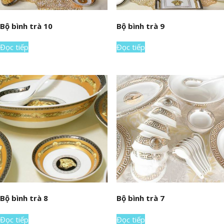
Bộ bình trà 10
Bộ bình trà 9
Đọc tiếp
Đọc tiếp
Bộ bình trà 8
Bộ bình trà 7
Đọc tiếp
Đọc tiếp