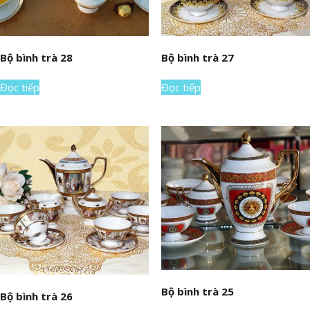
Bộ bình trà 28
Bộ bình trà 27
Đọc tiếp
Đọc tiếp
Bộ bình trà 25
Bộ bình trà 26