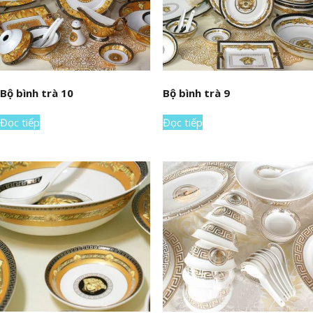
Bộ bình trà 10
Bộ bình trà 9
Đọc tiếp
Đọc tiếp