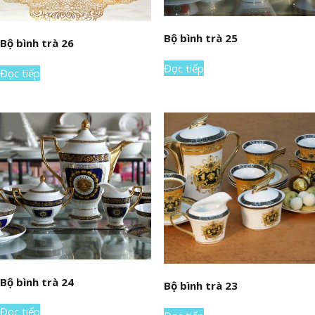
Bộ bình trà 25
Bộ bình trà 26
Đọc tiếp
Đọc tiếp
Bộ bình trà 24
Bộ bình trà 23
Đọc tiếp