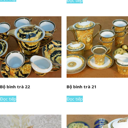
Đọc tiếp
Bộ bình trà 22
Bộ bình trà 21
Đọc tiếp
Đọc tiếp