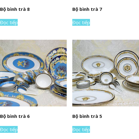
Bộ bình trà 8
Bộ bình trà 7
Đọc tiếp
Đọc tiếp
Bộ bình trà 6
Bộ bình trà 5
Đọc tiếp
Đọc tiếp