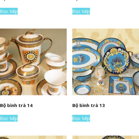
Đọc tiếp
Đọc tiếp
Bộ bình trà 14
Bộ bình trà 13
Đọc tiếp
Đọc tiếp