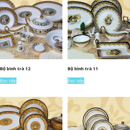
Bộ bình trà 12
Bộ bình trà 11
Đọc tiếp
Đọc tiếp