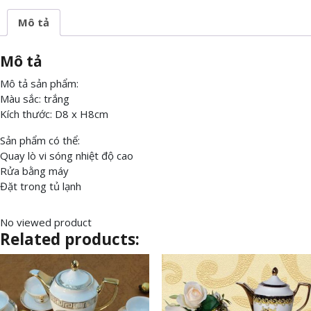
Mô tả
Mô tả
Mô tả sản phẩm:
Màu sắc: trắng
Kích thước: D8 x H8cm
Sản phẩm có thể:
Quay lò vi sóng nhiệt độ cao
Rửa bằng máy
Đặt trong tủ lạnh
No viewed product
Related products: