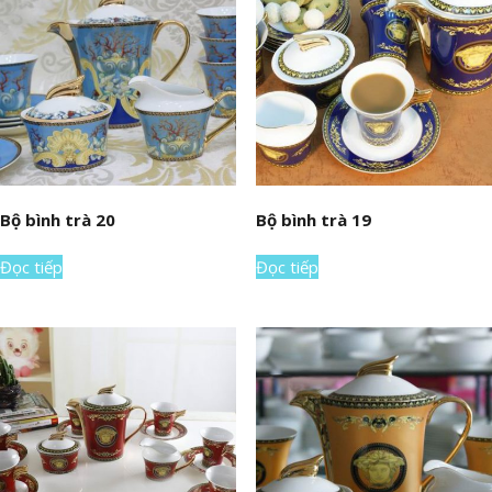
Bộ bình trà 20
Bộ bình trà 19
Đọc tiếp
Đọc tiếp