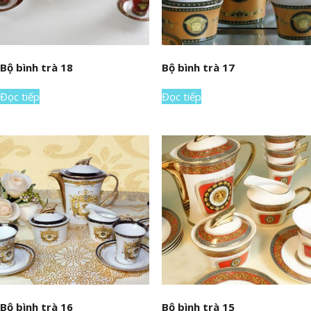
Bộ bình trà 18
Bộ bình trà 17
Đọc tiếp
Đọc tiếp
Bộ bình trà 16
Bộ bình trà 15