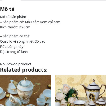
Mô tả
Mô tả sản phẩm
– Sản phẩm có: Màu sắc: Kem chỉ cam
Kích thước: D26cm
– Sản phẩm có thể:
Quay lò vi sóng nhiệt độ cao
Rửa bằng máy
Đặt trong tủ lạnh
No viewed product
Related products: