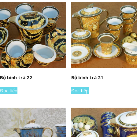
Bộ bình trà 22
Bộ bình trà 21
Đọc tiếp
Đọc tiếp