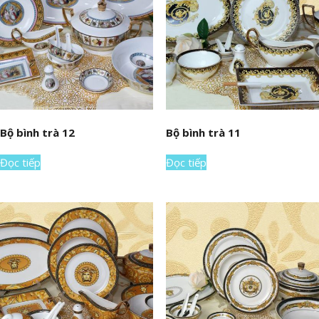
Bộ bình trà 12
Bộ bình trà 11
Đọc tiếp
Đọc tiếp