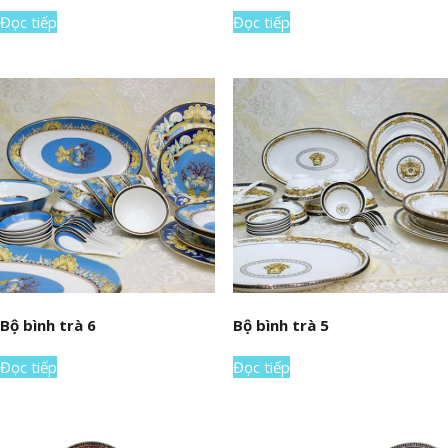
Đọc tiếp
Đọc tiếp
Bộ bình trà 6
Bộ bình trà 5
Đọc tiếp
Đọc tiếp