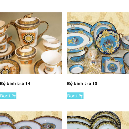
Bộ bình trà 14
Bộ bình trà 13
Đọc tiếp
Đọc tiếp