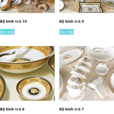
Bộ bình trà 10
Bộ bình trà 9
Đọc tiếp
Đọc tiếp
Bộ bình trà 8
Bộ bình trà 7