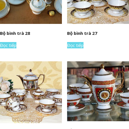
Bộ bình trà 28
Bộ bình trà 27
Đọc tiếp
Đọc tiếp