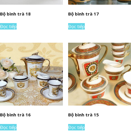
Bộ bình trà 18
Bộ bình trà 17
Đọc tiếp
Đọc tiếp
Bộ bình trà 16
Bộ bình trà 15
Đọc tiếp
Đọc tiếp