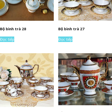
Bộ bình trà 28
Bộ bình trà 27
Đọc tiếp
Đọc tiếp