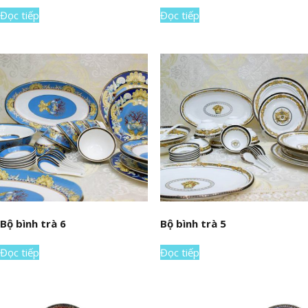
Đọc tiếp
Đọc tiếp
Bộ bình trà 6
Bộ bình trà 5
Đọc tiếp
Đọc tiếp