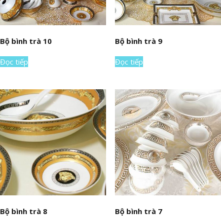
Bộ bình trà 10
Bộ bình trà 9
Đọc tiếp
Đọc tiếp
Bộ bình trà 8
Bộ bình trà 7