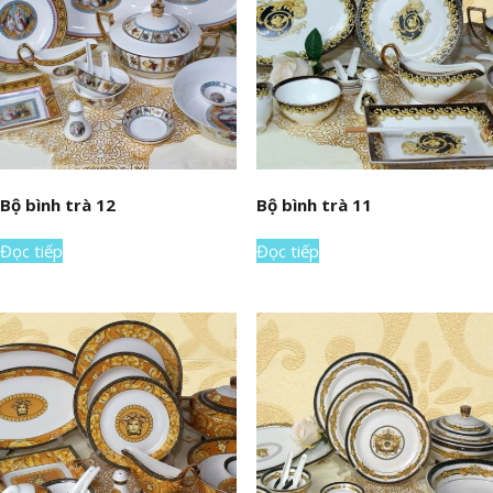
Bộ bình trà 12
Bộ bình trà 11
Đọc tiếp
Đọc tiếp