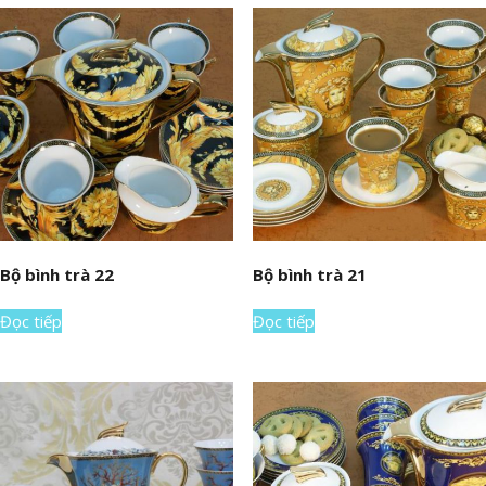
Bộ bình trà 22
Bộ bình trà 21
Đọc tiếp
Đọc tiếp