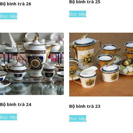
Bộ bình trà 25
Bộ bình trà 26
Đọc tiếp
Đọc tiếp
Bộ bình trà 24
Bộ bình trà 23
Đọc tiếp
Đọc tiếp