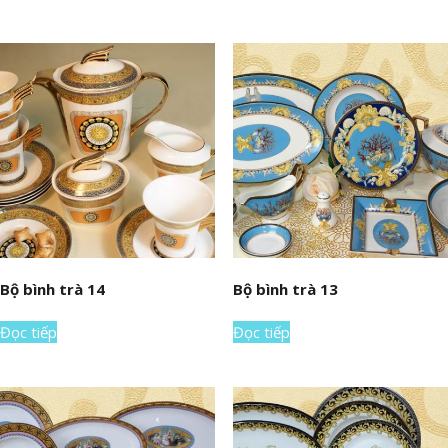
Bộ bình trà 14
Bộ bình trà 13
Đọc tiếp
Đọc tiếp