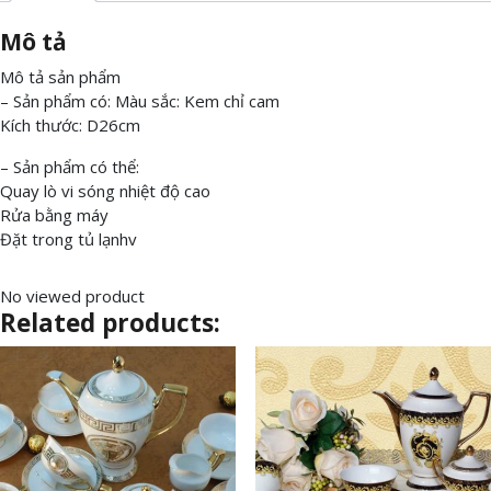
Mô tả
Mô tả sản phẩm
– Sản phẩm có: Màu sắc: Kem chỉ cam
Kích thước: D26cm
– Sản phẩm có thể:
Quay lò vi sóng nhiệt độ cao
Rửa bằng máy
Đặt trong tủ lạnhv
No viewed product
Related products: