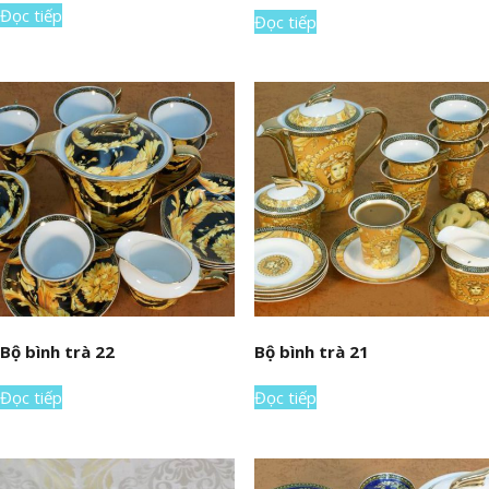
Đọc tiếp
Đọc tiếp
Bộ bình trà 22
Bộ bình trà 21
Đọc tiếp
Đọc tiếp