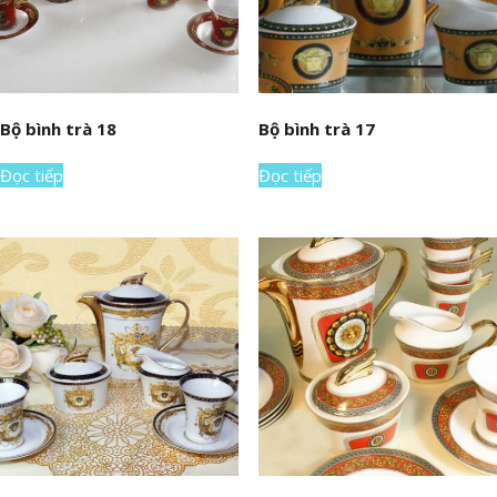
Bộ bình trà 18
Bộ bình trà 17
Đọc tiếp
Đọc tiếp