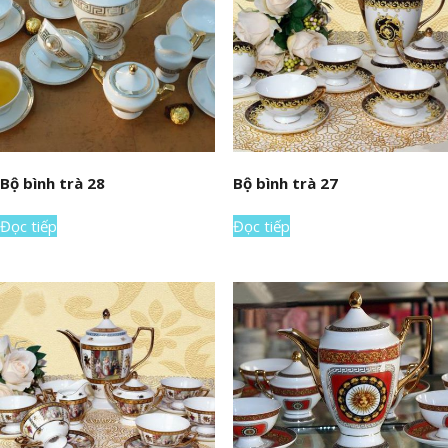
Bộ bình trà 28
Bộ bình trà 27
Đọc tiếp
Đọc tiếp