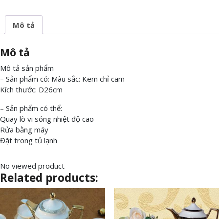
Mô tả
Mô tả
Mô tả sản phẩm
– Sản phẩm có: Màu sắc: Kem chỉ cam
Kích thước: D26cm
– Sản phẩm có thể:
Quay lò vi sóng nhiệt độ cao
Rửa bằng máy
Đặt trong tủ lạnh
No viewed product
Related products: