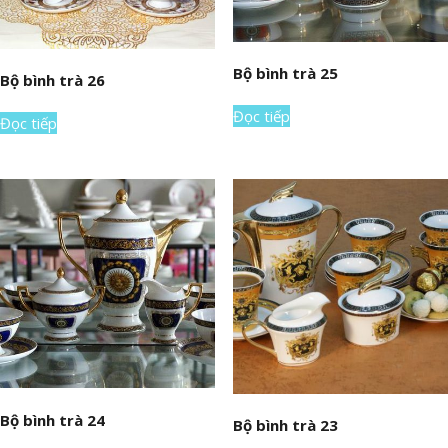
Bộ bình trà 25
Bộ bình trà 26
Đọc tiếp
Đọc tiếp
Bộ bình trà 24
Bộ bình trà 23