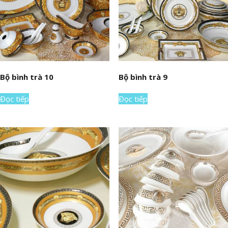
Bộ bình trà 10
Bộ bình trà 9
Đọc tiếp
Đọc tiếp