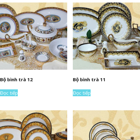
Bộ bình trà 12
Bộ bình trà 11
Đọc tiếp
Đọc tiếp