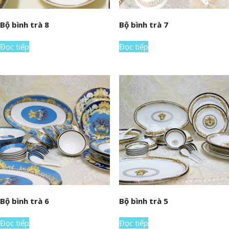
Bộ bình trà 8
Bộ bình trà 7
Đọc tiếp
Đọc tiếp
Bộ bình trà 6
Bộ bình trà 5
Đọc tiếp
Đọc tiếp