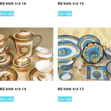
Bộ bình trà 16
Bộ bình trà 15
Đọc tiếp
Đọc tiếp
Bộ bình trà 14
Bộ bình trà 13
Đọc tiếp
Đọc tiếp