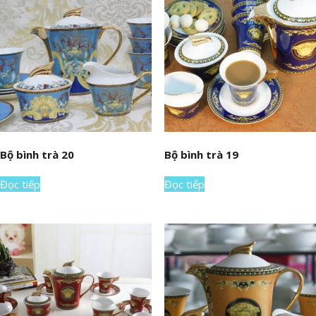
Bộ bình trà 20
Bộ bình trà 19
Đọc tiếp
Đọc tiếp