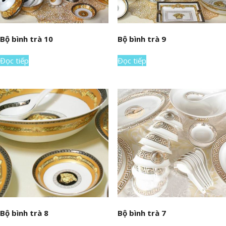
Bộ bình trà 10
Bộ bình trà 9
Đọc tiếp
Đọc tiếp
Bộ bình trà 8
Bộ bình trà 7