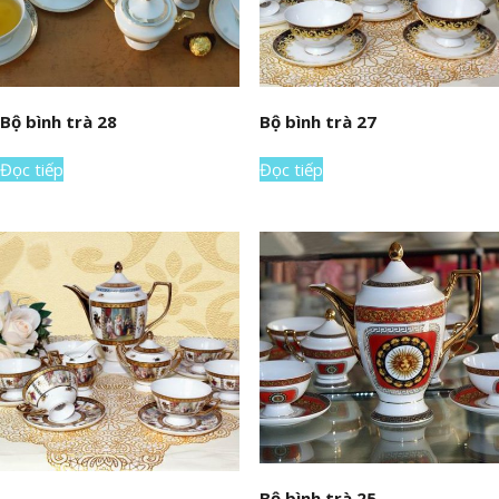
Bộ bình trà 28
Bộ bình trà 27
Đọc tiếp
Đọc tiếp
Bộ bình trà 25