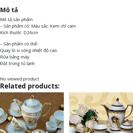
Mô tả
Mô tả sản phẩm
– Sản phẩm có: Màu sắc: Kem chỉ cam
Kích thước: D26cm
– Sản phẩm có thể:
Quay lò vi sóng nhiệt độ cao
Rửa bằng máy
Đặt trong tủ lạnh
No viewed product
Related products: