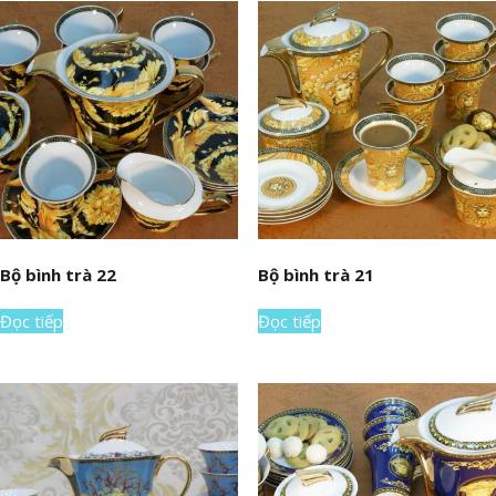
Bộ bình trà 22
Bộ bình trà 21
Đọc tiếp
Đọc tiếp