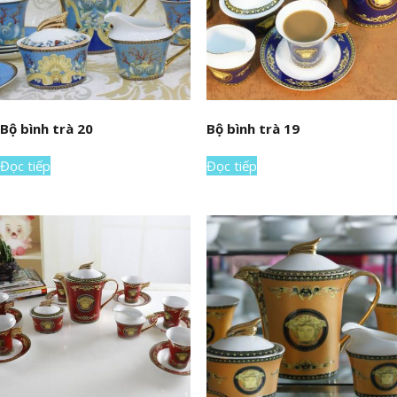
Bộ bình trà 20
Bộ bình trà 19
Đọc tiếp
Đọc tiếp