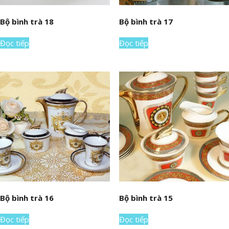
Bộ bình trà 18
Bộ bình trà 17
Đọc tiếp
Đọc tiếp
Bộ bình trà 16
Bộ bình trà 15
Đọc tiếp
Đọc tiếp