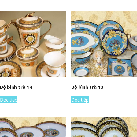
Bộ bình trà 14
Bộ bình trà 13
Đọc tiếp
Đọc tiếp