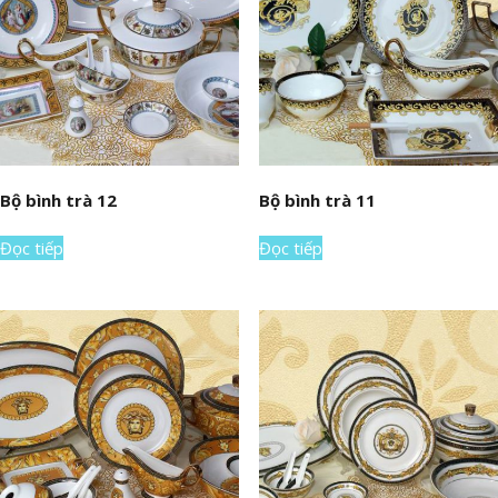
Bộ bình trà 12
Bộ bình trà 11
Đọc tiếp
Đọc tiếp