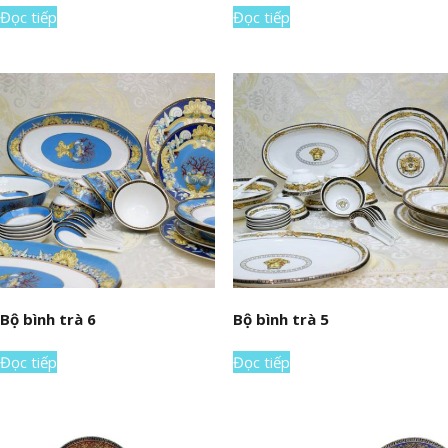
Đọc tiếp
Đọc tiếp
Bộ bình trà 6
Bộ bình trà 5
Đọc tiếp
Đọc tiếp