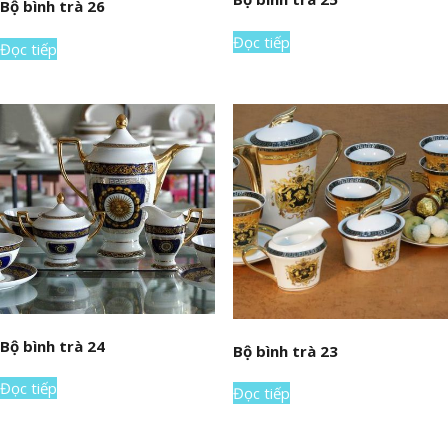
Bộ bình trà 26
Đọc tiếp
Đọc tiếp
Bộ bình trà 24
Bộ bình trà 23
Đọc tiếp
Đọc tiếp