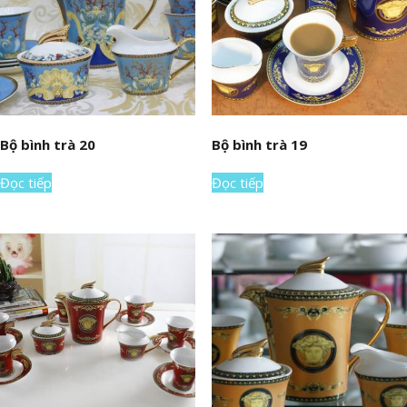
Bộ bình trà 20
Bộ bình trà 19
Đọc tiếp
Đọc tiếp