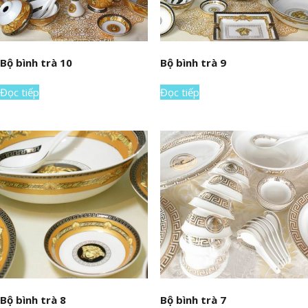
Bộ bình trà 10
Bộ bình trà 9
Đọc tiếp
Đọc tiếp
Bộ bình trà 8
Bộ bình trà 7