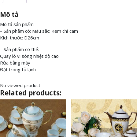
Mô tả
Mô tả sản phẩm
– Sản phẩm có: Màu sắc: Kem chỉ cam
Kích thước: D26cm
– Sản phẩm có thể:
Quay lò vi sóng nhiệt độ cao
Rửa bằng máy
Đặt trong tủ lạnh
No viewed product
Related products: