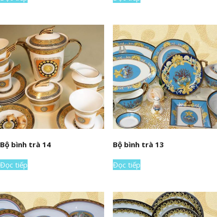
Bộ bình trà 14
Bộ bình trà 13
Đọc tiếp
Đọc tiếp