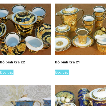
Bộ bình trà 22
Bộ bình trà 21
Đọc tiếp
Đọc tiếp