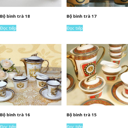
Bộ bình trà 18
Bộ bình trà 17
Đọc tiếp
Đọc tiếp
Bộ bình trà 16
Bộ bình trà 15
Đọc tiếp
Đọc tiếp