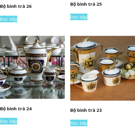
Bộ bình trà 25
Bộ bình trà 26
Đọc tiếp
Đọc tiếp
Bộ bình trà 24
Bộ bình trà 23
Đọc tiếp
Đọc tiếp