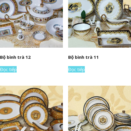
Bộ bình trà 12
Bộ bình trà 11
Đọc tiếp
Đọc tiếp