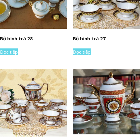
Bộ bình trà 28
Bộ bình trà 27
Đọc tiếp
Đọc tiếp