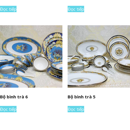
Đọc tiếp
Đọc tiếp
Bộ bình trà 6
Bộ bình trà 5
Đọc tiếp
Đọc tiếp