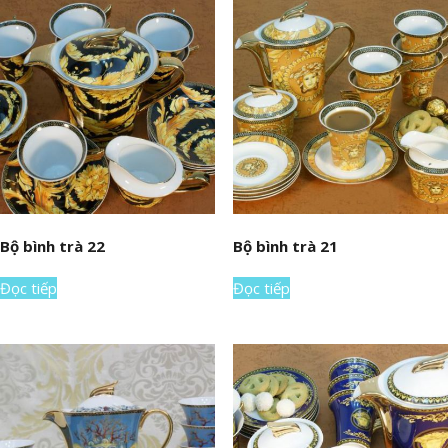
Bộ bình trà 22
Bộ bình trà 21
Đọc tiếp
Đọc tiếp