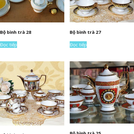
Bộ bình trà 28
Bộ bình trà 27
Đọc tiếp
Đọc tiếp
Bộ bình trà 25