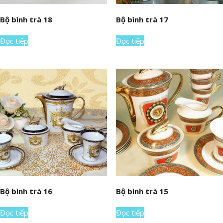
Bộ bình trà 18
Bộ bình trà 17
Đọc tiếp
Đọc tiếp
Bộ bình trà 16
Bộ bình trà 15
Đọc tiếp
Đọc tiếp