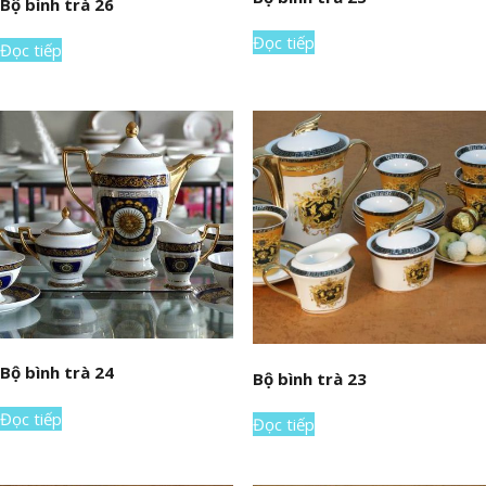
Bộ bình trà 26
Đọc tiếp
Đọc tiếp
Bộ bình trà 24
Bộ bình trà 23
Đọc tiếp
Đọc tiếp