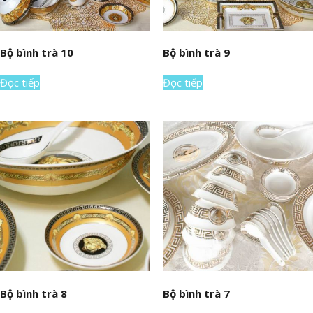
Bộ bình trà 10
Bộ bình trà 9
Đọc tiếp
Đọc tiếp
Bộ bình trà 8
Bộ bình trà 7