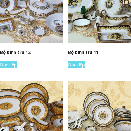
Bộ bình trà 12
Bộ bình trà 11
Đọc tiếp
Đọc tiếp