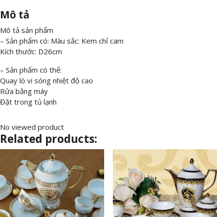
Mô tả
Mô tả sản phẩm
– Sản phẩm có: Màu sắc: Kem chỉ cam
Kích thước: D26cm
– Sản phẩm có thể:
Quay lò vi sóng nhiệt độ cao
Rửa bằng máy
Đặt trong tủ lạnh
No viewed product
Related products: