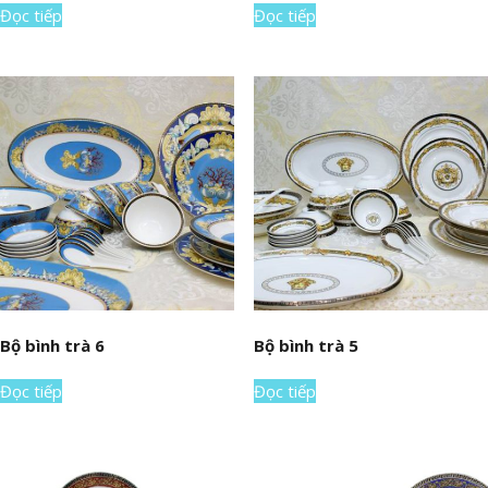
Đọc tiếp
Đọc tiếp
Bộ bình trà 6
Bộ bình trà 5
Đọc tiếp
Đọc tiếp