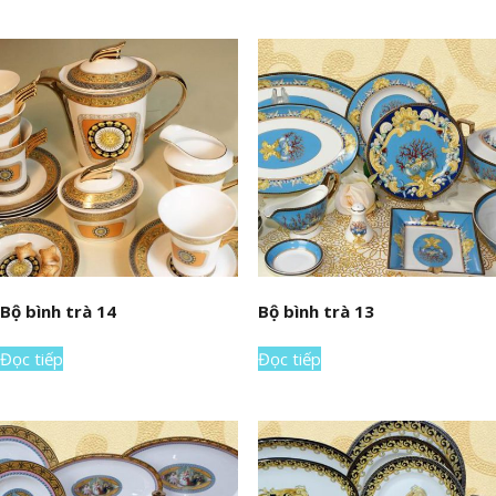
Bộ bình trà 14
Bộ bình trà 13
Đọc tiếp
Đọc tiếp