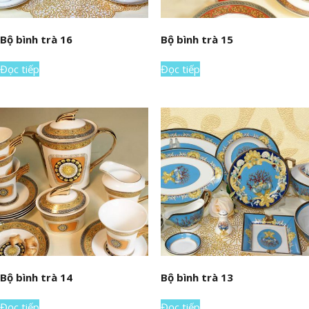
Bộ bình trà 16
Bộ bình trà 15
Đọc tiếp
Đọc tiếp
Bộ bình trà 14
Bộ bình trà 13
Đọc tiếp
Đọc tiếp