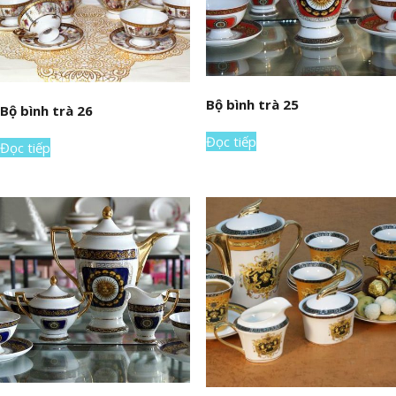
Bộ bình trà 25
Bộ bình trà 26
Đọc tiếp
Đọc tiếp