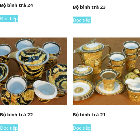
Bộ bình trà 24
Bộ bình trà 23
Đọc tiếp
Đọc tiếp
Bộ bình trà 22
Bộ bình trà 21
Đọc tiếp
Đọc tiếp