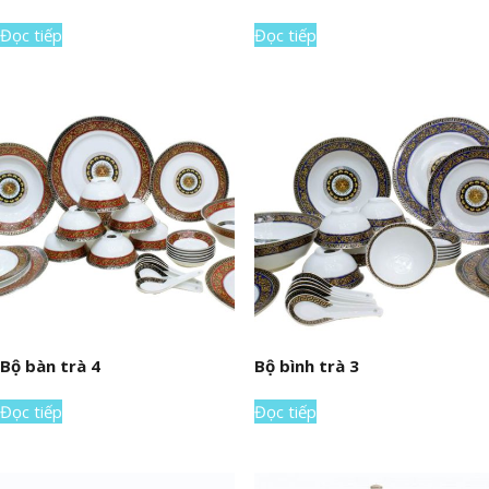
Đọc tiếp
Đọc tiếp
Bộ bàn trà 4
Bộ bình trà 3
Đọc tiếp
Đọc tiếp