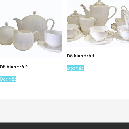
Bộ bình trà 1
Bộ bình trà 2
Đọc tiếp
Đọc tiếp