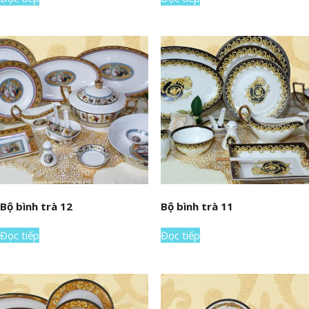
Bộ bình trà 12
Bộ bình trà 11
Đọc tiếp
Đọc tiếp