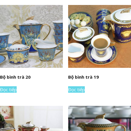
Bộ bình trà 20
Bộ bình trà 19
Đọc tiếp
Đọc tiếp