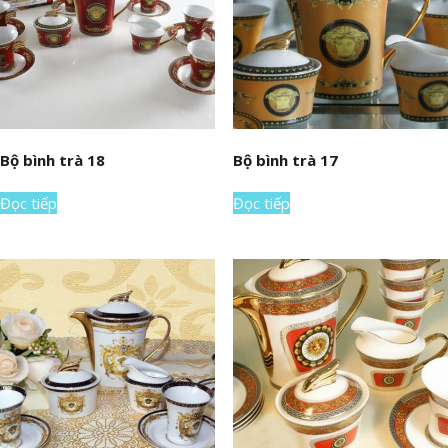
Bộ bình trà 18
Bộ bình trà 17
Đọc tiếp
Đọc tiếp