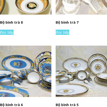
Bộ bình trà 8
Bộ bình trà 7
Đọc tiếp
Đọc tiếp
Bộ bình trà 6
Bộ bình trà 5