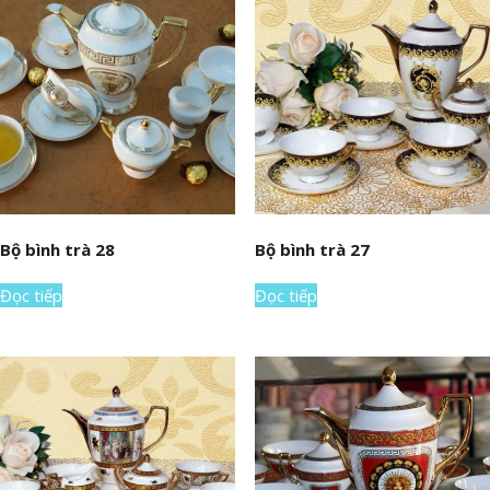
Bộ bình trà 28
Bộ bình trà 27
Đọc tiếp
Đọc tiếp