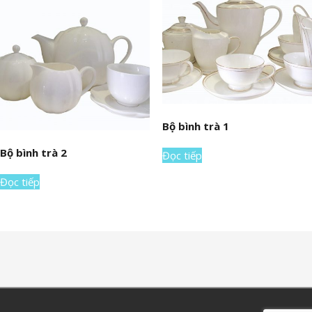
Bộ bình trà 1
Bộ bình trà 2
Đọc tiếp
Đọc tiếp