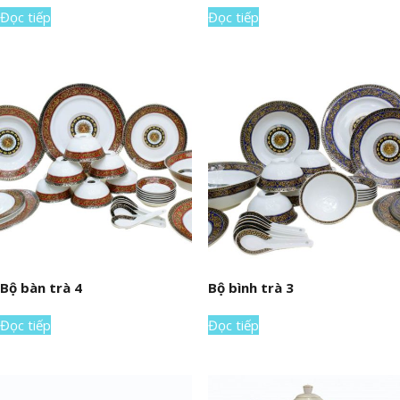
Đọc tiếp
Đọc tiếp
Bộ bàn trà 4
Bộ bình trà 3
Đọc tiếp
Đọc tiếp