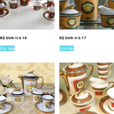
Bộ bình trà 18
Bộ bình trà 17
Đọc tiếp
Đọc tiếp