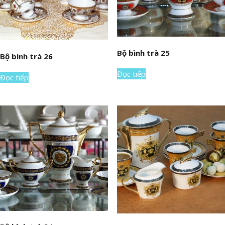
Bộ bình trà 25
Bộ bình trà 26
Đọc tiếp
Đọc tiếp