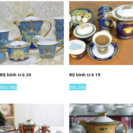
Bộ bình trà 20
Bộ bình trà 19
Đọc tiếp
Đọc tiếp