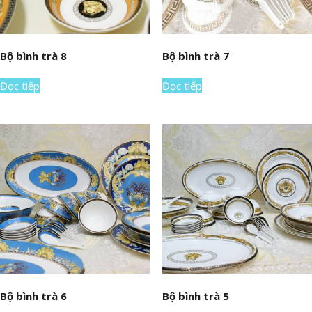
Bộ bình trà 8
Bộ bình trà 7
Đọc tiếp
Đọc tiếp
Bộ bình trà 6
Bộ bình trà 5