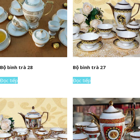
Bộ bình trà 28
Bộ bình trà 27
Đọc tiếp
Đọc tiếp