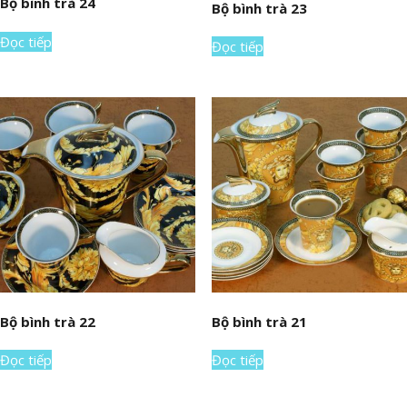
Bộ bình trà 24
Bộ bình trà 23
Đọc tiếp
Đọc tiếp
Bộ bình trà 22
Bộ bình trà 21
Đọc tiếp
Đọc tiếp