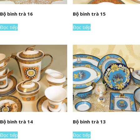
Bộ bình trà 16
Bộ bình trà 15
Đọc tiếp
Đọc tiếp
Bộ bình trà 14
Bộ bình trà 13
Đọc tiếp
Đọc tiếp