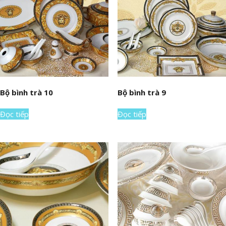
Bộ bình trà 10
Bộ bình trà 9
Đọc tiếp
Đọc tiếp