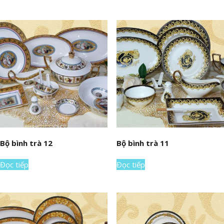
Bộ bình trà 12
Bộ bình trà 11
Đọc tiếp
Đọc tiếp