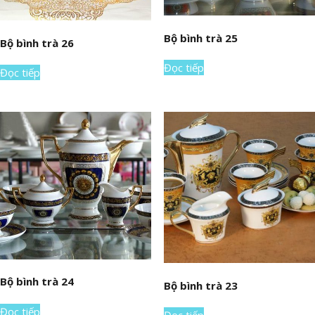
Bộ bình trà 25
Bộ bình trà 26
Đọc tiếp
Đọc tiếp
Bộ bình trà 24
Bộ bình trà 23
Đọc tiếp