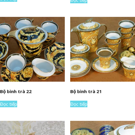
Đọc tiếp
Bộ bình trà 22
Bộ bình trà 21
Đọc tiếp
Đọc tiếp