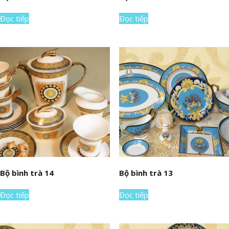
Đọc tiếp
Đọc tiếp
Bộ bình trà 14
Bộ bình trà 13
Đọc tiếp
Đọc tiếp