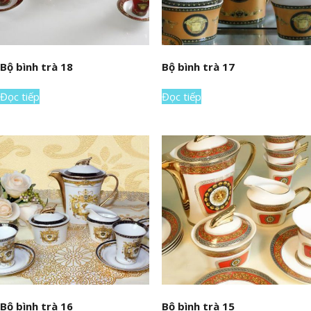
Bộ bình trà 18
Bộ bình trà 17
Đọc tiếp
Đọc tiếp
Bộ bình trà 16
Bộ bình trà 15