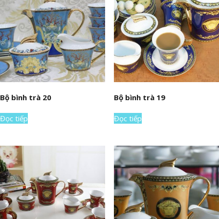
Bộ bình trà 20
Bộ bình trà 19
Đọc tiếp
Đọc tiếp