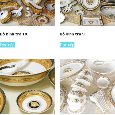
Bộ bình trà 10
Bộ bình trà 9
Đọc tiếp
Đọc tiếp