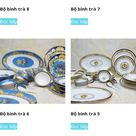
Bộ bình trà 8
Bộ bình trà 7
Đọc tiếp
Đọc tiếp
Bộ bình trà 6
Bộ bình trà 5
Đọc tiếp
Đọc tiếp