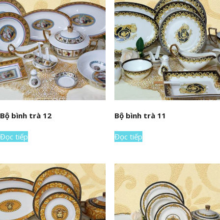
Bộ bình trà 12
Bộ bình trà 11
Đọc tiếp
Đọc tiếp