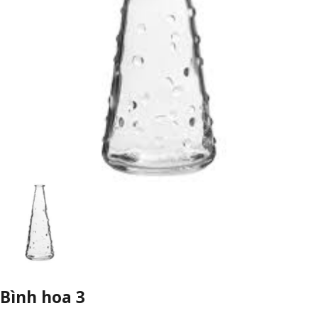
Bình hoa 3