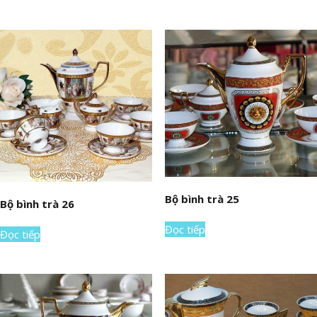
Bộ bình trà 25
Bộ bình trà 26
Đọc tiếp
Đọc tiếp