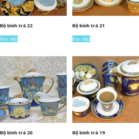
Bộ bình trà 22
Bộ bình trà 21
Đọc tiếp
Đọc tiếp
Bộ bình trà 20
Bộ bình trà 19