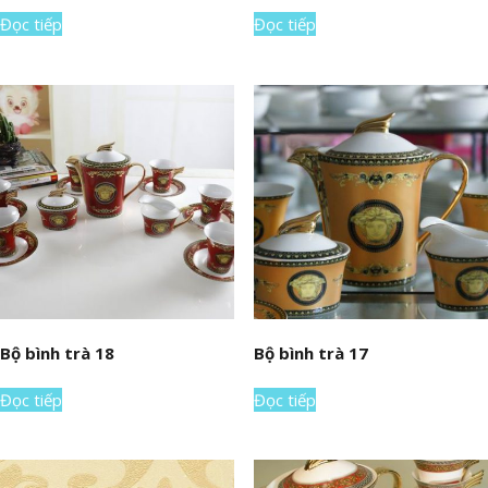
Đọc tiếp
Đọc tiếp
Bộ bình trà 18
Bộ bình trà 17
Đọc tiếp
Đọc tiếp