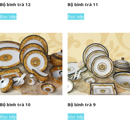
Bộ bình trà 12
Bộ bình trà 11
Đọc tiếp
Đọc tiếp
Bộ bình trà 10
Bộ bình trà 9
Đọc tiếp
Đọc tiếp