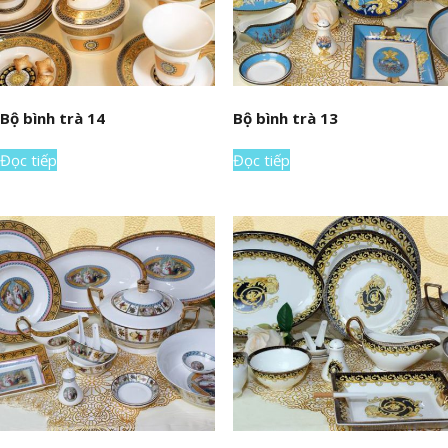
Bộ bình trà 14
Bộ bình trà 13
Đọc tiếp
Đọc tiếp