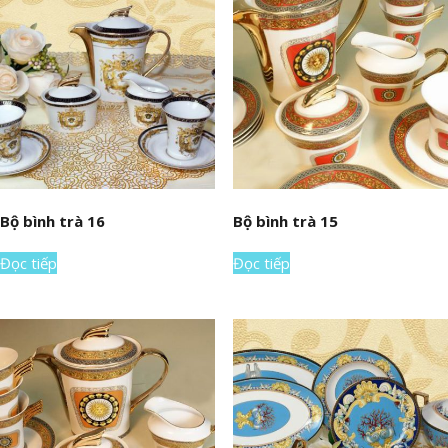
Bộ bình trà 16
Bộ bình trà 15
Đọc tiếp
Đọc tiếp