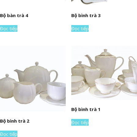
Bộ bàn trà 4
Bộ bình trà 3
Đọc tiếp
Đọc tiếp
Bộ bình trà 1
Bộ bình trà 2
Đọc tiếp
Đọc tiếp