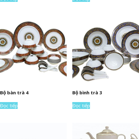
Bộ bàn trà 4
Bộ bình trà 3
Đọc tiếp
Đọc tiếp