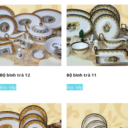
Bộ bình trà 12
Bộ bình trà 11
Đọc tiếp
Đọc tiếp