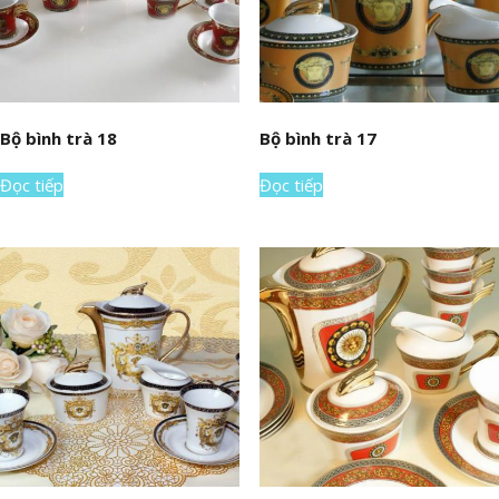
Bộ bình trà 18
Bộ bình trà 17
Đọc tiếp
Đọc tiếp