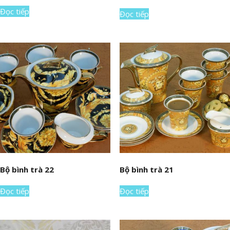
Đọc tiếp
Đọc tiếp
Bộ bình trà 22
Bộ bình trà 21
Đọc tiếp
Đọc tiếp