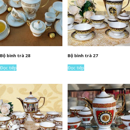
Bộ bình trà 28
Bộ bình trà 27
Đọc tiếp
Đọc tiếp