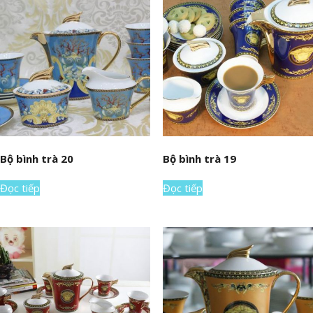
Bộ bình trà 20
Bộ bình trà 19
Đọc tiếp
Đọc tiếp