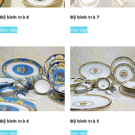
Bộ bình trà 8
Bộ bình trà 7
Đọc tiếp
Đọc tiếp
Bộ bình trà 6
Bộ bình trà 5
Đọc tiếp
Đọc tiếp