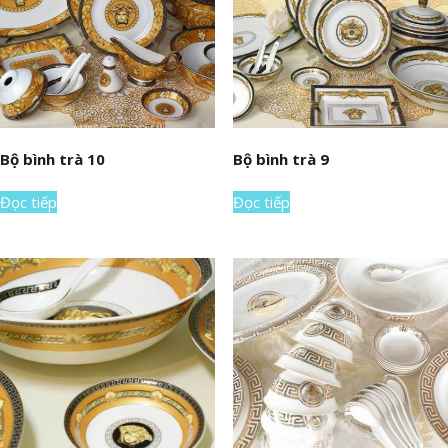
Bộ bình trà 10
Bộ bình trà 9
Đọc tiếp
Đọc tiếp