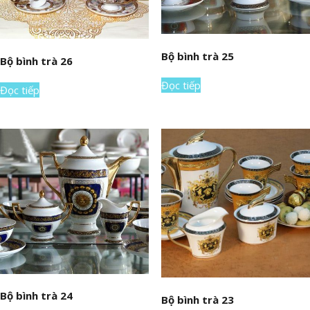
Bộ bình trà 25
Bộ bình trà 26
Đọc tiếp
Đọc tiếp
Bộ bình trà 24
Bộ bình trà 23