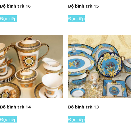
Bộ bình trà 16
Bộ bình trà 15
Đọc tiếp
Đọc tiếp
Bộ bình trà 14
Bộ bình trà 13
Đọc tiếp
Đọc tiếp