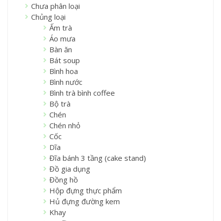
Chưa phân loại
Chủng loại
Ấm trà
Áo mưa
Bàn ăn
Bát soup
Bình hoa
Bình nước
Bình trà bình coffee
Bộ trà
Chén
Chén nhỏ
Cốc
Dĩa
Đĩa bánh 3 tầng (cake stand)
Đồ gia dụng
Đồng hồ
Hộp đựng thực phẩm
Hủ đựng đường kem
Khay