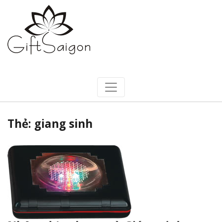
Thẻ:
giang sinh