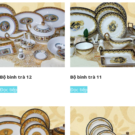
Bộ bình trà 12
Bộ bình trà 11
Đọc tiếp
Đọc tiếp