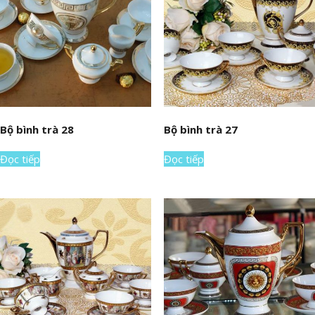
Bộ bình trà 28
Bộ bình trà 27
Đọc tiếp
Đọc tiếp