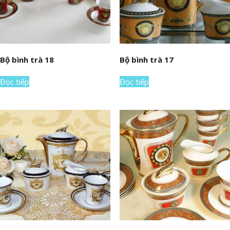
Bộ bình trà 18
Bộ bình trà 17
Đọc tiếp
Đọc tiếp