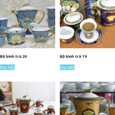
Bộ bình trà 20
Bộ bình trà 19
Đọc tiếp
Đọc tiếp