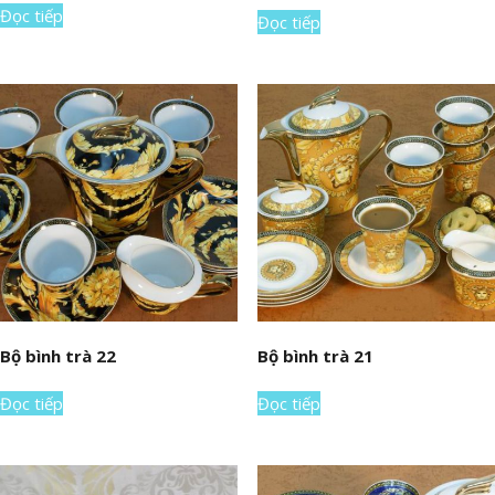
Đọc tiếp
Đọc tiếp
Bộ bình trà 22
Bộ bình trà 21
Đọc tiếp
Đọc tiếp