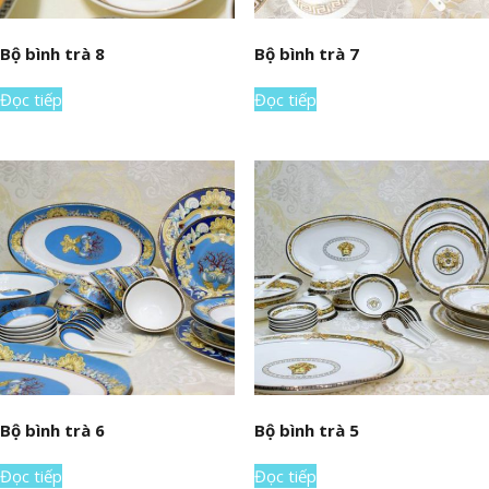
Bộ bình trà 8
Bộ bình trà 7
Đọc tiếp
Đọc tiếp
Bộ bình trà 6
Bộ bình trà 5
Đọc tiếp
Đọc tiếp