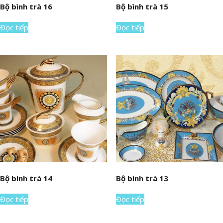
Bộ bình trà 16
Bộ bình trà 15
Đọc tiếp
Đọc tiếp
Bộ bình trà 14
Bộ bình trà 13
Đọc tiếp
Đọc tiếp