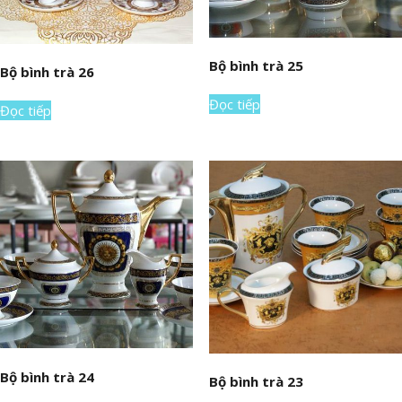
Bộ bình trà 25
Bộ bình trà 26
Đọc tiếp
Đọc tiếp
Bộ bình trà 24
Bộ bình trà 23