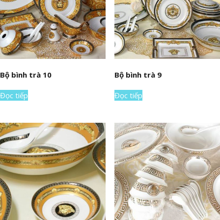
Bộ bình trà 10
Bộ bình trà 9
Đọc tiếp
Đọc tiếp